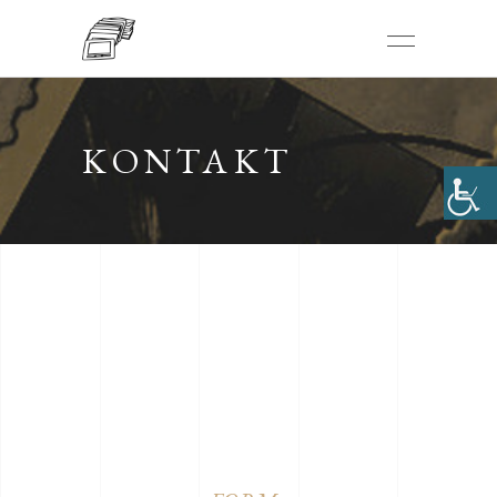
KONTAKT