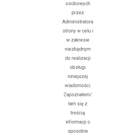
osobowych
przez
Administratora
strony w celu i
w zakresie
niezbędnym
do realizacji
obsługi
niniejszej
wiadomości.
Zapoznałem/
łam się z
treścią
informacji o
sposobie