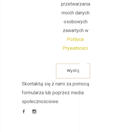
przetwarzania
moich danych
osobowych
zawartych w
Polityce
Prywatności.
Wyślij
Skontaktuj się z nami za pomocą
formularza lub poprzez media
społecznościowe.