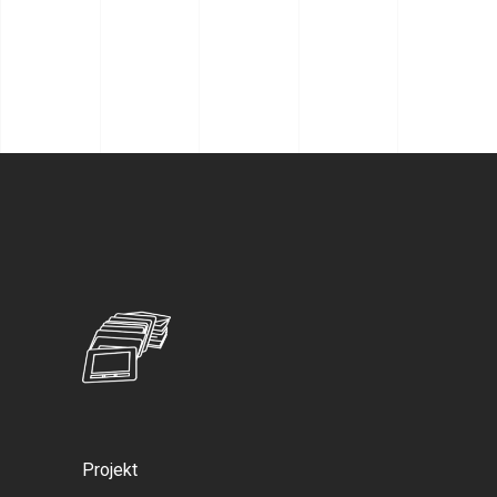
Projekt