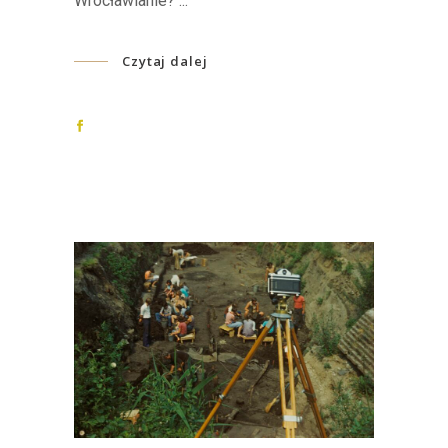
Wrocławianie?
Czytaj dalej