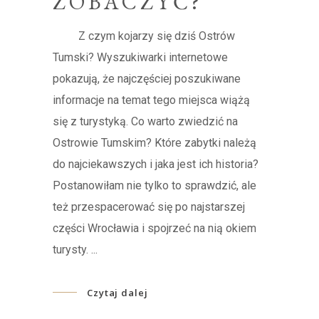
ZOBACZYĆ?
Z czym kojarzy się dziś Ostrów
Tumski? Wyszukiwarki internetowe
pokazują, że najczęściej poszukiwane
informacje na temat tego miejsca wiążą
się z turystyką. Co warto zwiedzić na
Ostrowie Tumskim? Które zabytki należą
do najciekawszych i jaka jest ich historia?
Postanowiłam nie tylko to sprawdzić, ale
też przespacerować się po najstarszej
części Wrocławia i spojrzeć na nią okiem
turysty.
Czytaj dalej