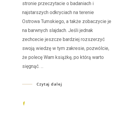
stronie przeczytacie o badaniach i
najstarszych odkryciach na terenie
Ostrowa Tumskiego, a także zobaczycie je
na barwnych slajdach. Jeśli jednak
zechcecie jeszcze bardziej rozszerzyć
swoją wiedzę w tym zakresie, pozwólcie,
że polecę Wam książkę, po którą warto
sięgnąć.
Czytaj dalej