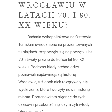
WROCŁAWIU W
LATACH 70. I 80.
XX WIEKU?
Badania wykopaliskowe na Ostrowie
Tumskim uwiecznione na prezentowanych
tu slajdach, rozpoczęły się na początku lat
70. i trwały prawie do końca lat 80. XX
wieku. Podczas kiedy archeolodzy
poznawali najdawniejszą historię
Wrocławia, tuż obok nich rozgrywały się
wydarzenia, które tworzyły nową historię
miasta. Postanowiłam sięgnąć do tych
czasów i przekonać się, czym żyli wtedy