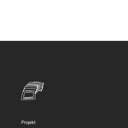
Projekt