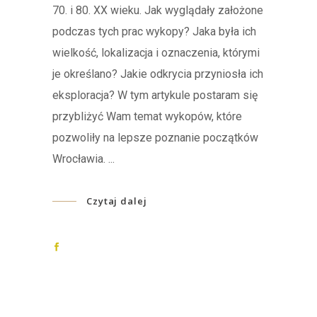
70. i 80. XX wieku. Jak wyglądały założone
podczas tych prac wykopy? Jaka była ich
wielkość, lokalizacja i oznaczenia, którymi
je określano? Jakie odkrycia przyniosła ich
eksploracja? W tym artykule postaram się
przybliżyć Wam temat wykopów, które
pozwoliły na lepsze poznanie początków
Wrocławia.
Czytaj dalej