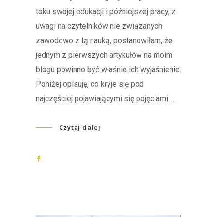
toku swojej edukacji i późniejszej pracy, z
uwagi na czytelników nie związanych
zawodowo z tą nauką, postanowiłam, że
jednym z pierwszych artykułów na moim
blogu powinno być właśnie ich wyjaśnienie.
Poniżej opisuję, co kryje się pod
najczęściej pojawiającymi się pojęciami.
Czytaj dalej