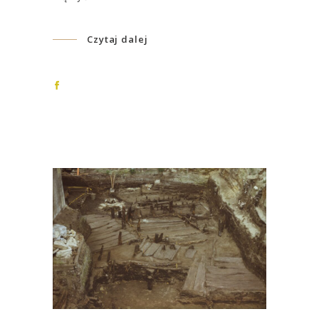
Czytaj dalej