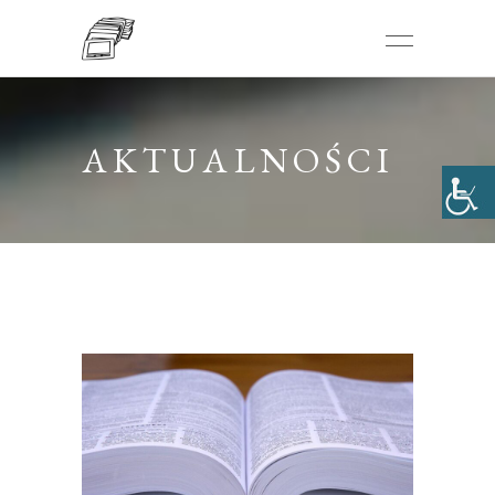
AKTUALNOŚCI