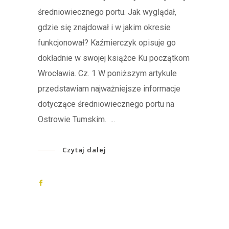
średniowiecznego portu. Jak wyglądał,
gdzie się znajdował i w jakim okresie
funkcjonował? Kaźmierczyk opisuje go
dokładnie w swojej książce Ku początkom
Wrocławia. Cz. 1 W poniższym artykule
przedstawiam najważniejsze informacje
dotyczące średniowiecznego portu na
Ostrowie Tumskim.
Czytaj dalej