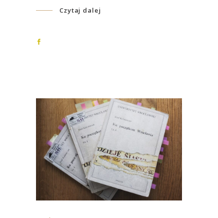
Czytaj dalej