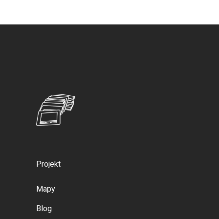
Projekt
Mapy
Blog