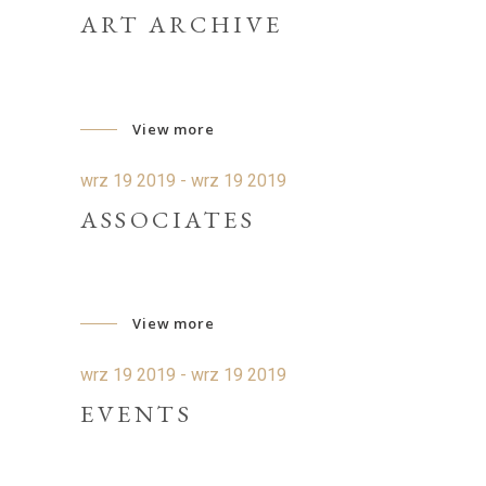
ART ARCHIVE
View more
wrz 19 2019 - wrz 19 2019
ASSOCIATES
View more
wrz 19 2019 - wrz 19 2019
EVENTS