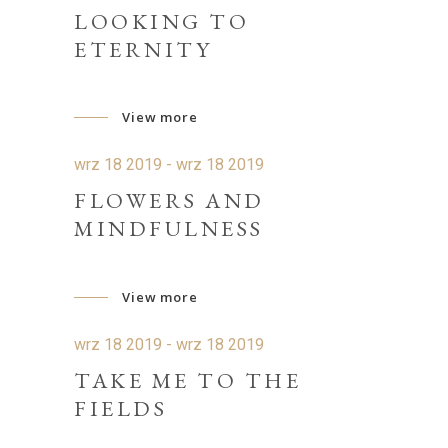
LOOKING TO
ETERNITY
View more
wrz 18 2019 - wrz 18 2019
FLOWERS AND
MINDFULNESS
View more
wrz 18 2019 - wrz 18 2019
TAKE ME TO THE
FIELDS