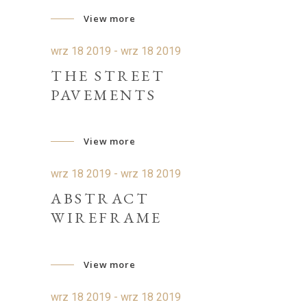
View more
wrz 18 2019 - wrz 18 2019
THE STREET
PAVEMENTS
View more
wrz 18 2019 - wrz 18 2019
ABSTRACT
WIREFRAME
View more
wrz 18 2019 - wrz 18 2019