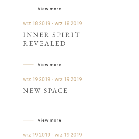
View more
wrz 18 2019 - wrz 18 2019
INNER SPIRIT
REVEALED
View more
wrz 19 2019 - wrz 19 2019
NEW SPACE
View more
wrz 19 2019 - wrz 19 2019