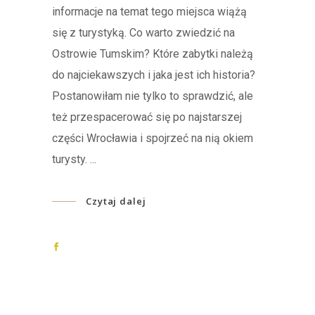
informacje na temat tego miejsca wiążą
się z turystyką. Co warto zwiedzić na
Ostrowie Tumskim? Które zabytki należą
do najciekawszych i jaka jest ich historia?
Postanowiłam nie tylko to sprawdzić, ale
też przespacerować się po najstarszej
części Wrocławia i spojrzeć na nią okiem
turysty.
Czytaj dalej