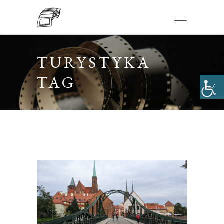
TURYSTYKA
TAG