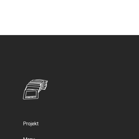
Projekt