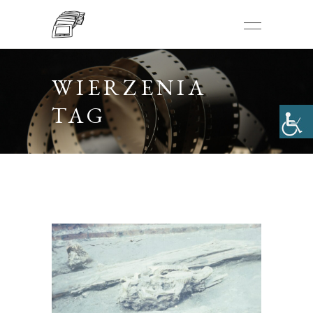
WIERZENIA
TAG