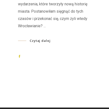
wydarzenia, które tworzyły nową historię
miasta. Postanowiłam sięgnąć do tych
czasów i przekonać się, czym żyli wtedy
Wrocławianie?
Czytaj dalej