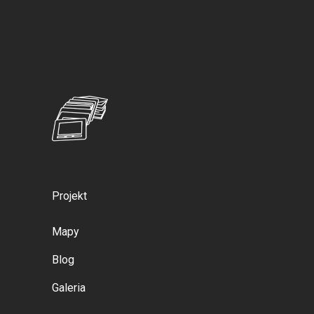
Projekt
Mapy
Blog
Galeria