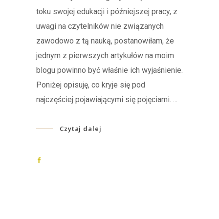
toku swojej edukacji i późniejszej pracy, z
uwagi na czytelników nie związanych
zawodowo z tą nauką, postanowiłam, że
jednym z pierwszych artykułów na moim
blogu powinno być właśnie ich wyjaśnienie.
Poniżej opisuję, co kryje się pod
najczęściej pojawiającymi się pojęciami.
Czytaj dalej