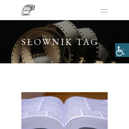
SŁOWNIK TAG