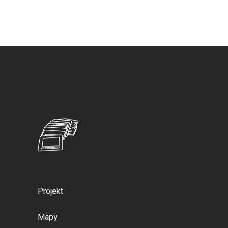
Projekt
Mapy